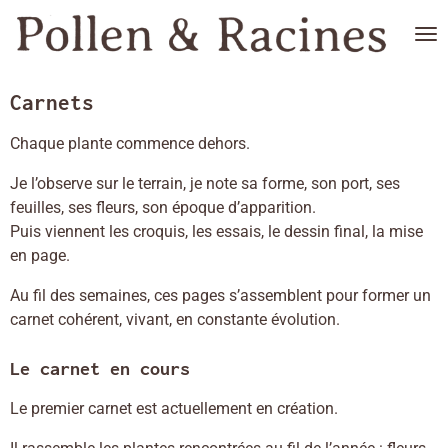
Passer
au
contenu
principal
Carnets
Chaque plante commence dehors.
Je l’observe sur le terrain, je note sa forme, son port, ses
feuilles, ses fleurs, son époque d’apparition.
Puis viennent les croquis, les essais, le dessin final, la mise
en page.
Au fil des semaines, ces pages s’assemblent pour former un
carnet cohérent, vivant, en constante évolution.
Le carnet en cours
Le premier carnet est actuellement en création.