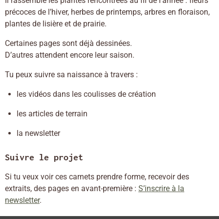
Il rassemble les plantes rencontrées au fil de l’année : fleurs
précoces de l’hiver, herbes de printemps, arbres en floraison,
plantes de lisière et de prairie.
Certaines pages sont déjà dessinées.
D’autres attendent encore leur saison.
Tu peux suivre sa naissance à travers :
les vidéos dans les coulisses de création
les articles de terrain
la newsletter
Suivre le projet
Si tu veux voir ces carnets prendre forme, recevoir des
extraits, des pages en avant-première :
S’inscrire à la
newsletter
.